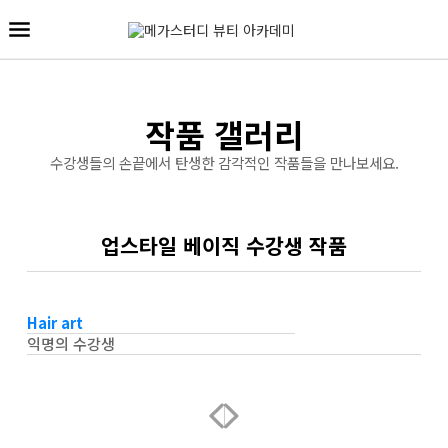
작품 갤러리
수강생들의 손끝에서 탄생한 감각적인 작품들을 만나보세요.
업스타일 베이직 수강생 작품
Hair art
익명의 수강생