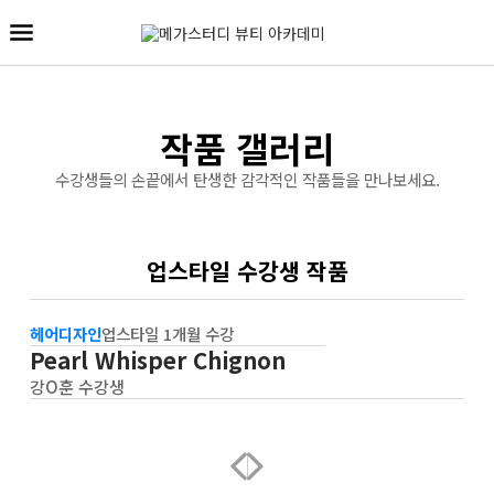
작품 갤러리
수강생들의 손끝에서 탄생한 감각적인 작품들을 만나보세요.
업스타일 수강생 작품
헤어디자인
업스타일 1개월 수강
Pearl Whisper Chignon
강O훈 수강생