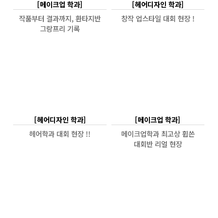
[메이크업 학과]
[헤어디자인 학과]
작품부터 결과까지, 환타지반
창작 업스타일 대회 현장 !
그랑프리 기록
[헤어디자인 학과]
[메이크업 학과]
헤어학과 대회 현장 !!
메이크업학과 최고상 휩쓴
대회반 리얼 현장