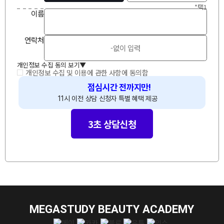
*택1
이
름
연락처
개인정보 수집 동의 보기
▲
개인정보 수집 및 이용에 관한 사항에 동의함
점심시간 전까지만!
11시 이전 상담 신청자 특별 혜택 제공
🔥
3초 상담신청
MEGASTUDY BEAUTY ACADEMY