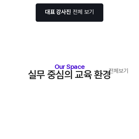
대표 강사진
전체 보기
Our Space
전체보기
실무 중심의 교육 환경