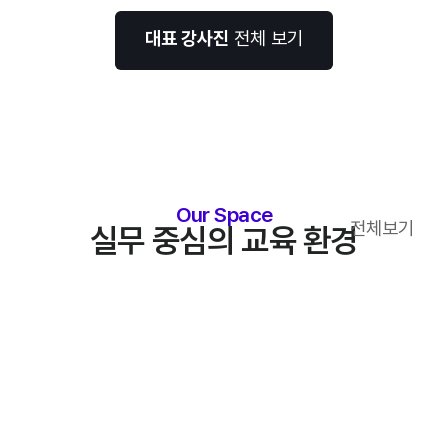
대표 강사진
전체 보기
Our Space
전체보기
실무 중심의 교육 환경